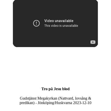
Tro på Jesu blod
Gudstjänst Megakyrkan (Nattvard, lovsång &
predikan) - Jönköping/Huskvarna 2023-12-10