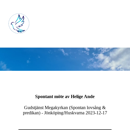
Spontant möte av Helige Ande
Gudstjänst Megakyrkan (Spontan lovsång &
predikan) - Jönköping/Huskvarna 2023-12-17