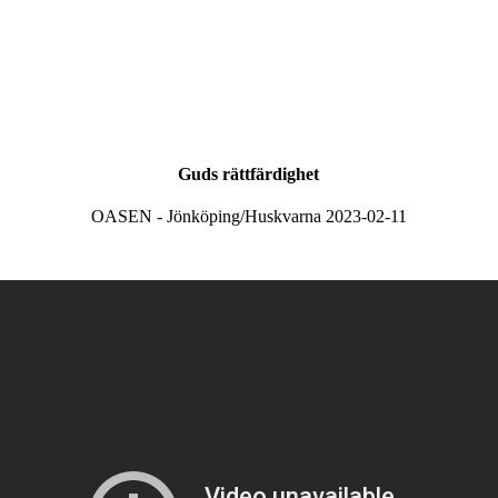
Guds rättfärdighet
OASEN - Jönköping/Huskvarna 2023-02-11