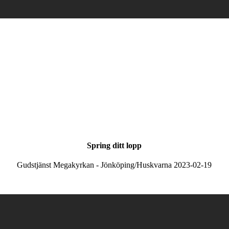
Spring ditt lopp
Gudstjänst Megakyrkan - Jönköping/Huskvarna 2023-02-19