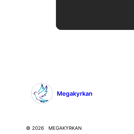
Megakyrkan
© 2026
MEGAKYRKAN