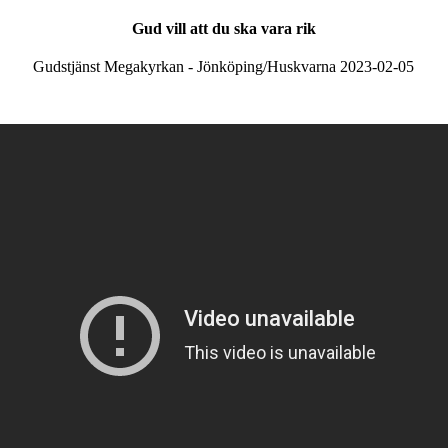
Gud vill att du ska vara rik
Gudstjänst Megakyrkan - Jönköping/Huskvarna 2023-02-05