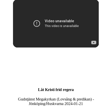
Låt Kristi frid regera
Gudstjänst Megakyrkan (Lovsång & predikan) -
Jönköping/Huskvarna 2024-01-21