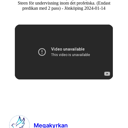
Steen för undervisning inom det profetiska. (Endast
predikan med 2 pass) - Jönköping 2024-01-14
Megakyrkan