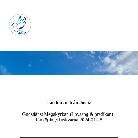
Lärdomar från Josua
Gudstjänst Megakyrkan (Lovsång & predikan) -
Jönköping/Huskvarna 2024-01-28