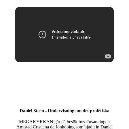
Daniel Steen - Undervisning om det profetiska
MEGAKYRKAN går på besök hos församlingen
Amistad Cristiana de Jönköping som bjudit in Daniel