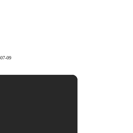
-07-09