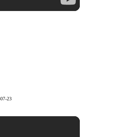
-07-23